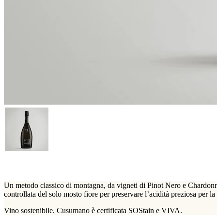
Un metodo classico di montagna, da vigneti di Pinot Nero e Chardonna
controllata del solo mosto fiore per preservare l’acidità preziosa per la
Vino sostenibile. Cusumano è certificata SOStain e VIVA.