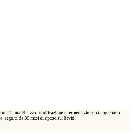
rare Tenuta Ficuzza. Vinificazione e fermentazione a temperatura
, seguita da 36 mesi di riposo sui lieviti.